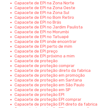
Capacete de EPI na Zona Norte
Capacete de EPI na Zona Oeste
Capacete de EPI na Zona Sul
Capacete de EPI no Bom Retiro
Capacete de EPI no Brás
Capacete de EPI no Jardim Paulista
Capacete de EPI no Morumbi
Capacete de EPI no Tatuapé
Capacete de EPI onde encontrar
Capacete de EPI perto de mim
Capacete de EPI preço
Capacete de EPI próximo a mim
Capacete de proteção
Capacete de proteção comprar
Capacete de proteção direto da fabrica
Capacete de proteção em promoção
Capacete de proteção em Santana
Capacete de proteção em São Paulo
Capacete de proteção em SP
Capacete de proteção EPI
Capacete de proteção EPI comprar
Capacete de proteção EPI direto da fabrica