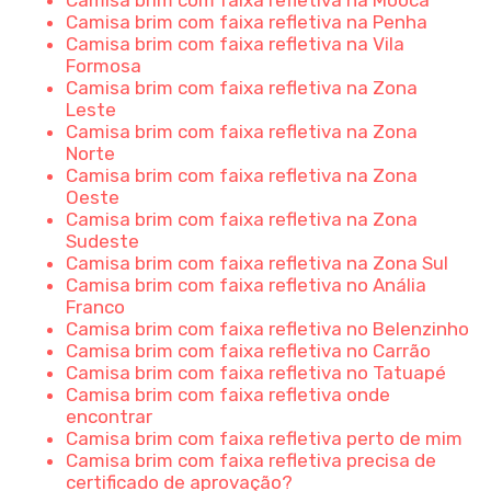
Camisa brim com faixa refletiva na Penha
Camisa brim com faixa refletiva na Vila
Formosa
Camisa brim com faixa refletiva na Zona
Leste
Camisa brim com faixa refletiva na Zona
Norte
Camisa brim com faixa refletiva na Zona
Oeste
Camisa brim com faixa refletiva na Zona
Sudeste
Camisa brim com faixa refletiva na Zona Sul
Camisa brim com faixa refletiva no Anália
Franco
Camisa brim com faixa refletiva no Belenzinho
Camisa brim com faixa refletiva no Carrão
Camisa brim com faixa refletiva no Tatuapé
Camisa brim com faixa refletiva onde
encontrar
Camisa brim com faixa refletiva perto de mim
Camisa brim com faixa refletiva precisa de
certificado de aprovação?