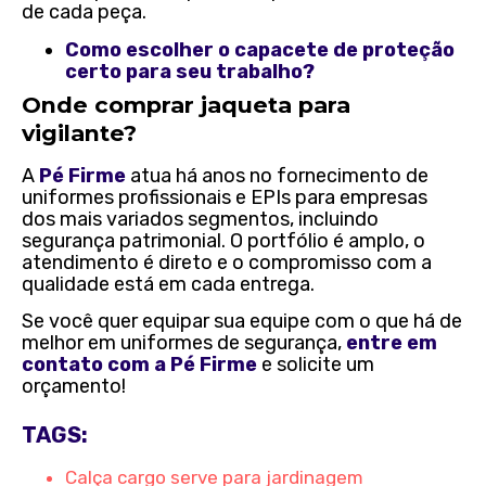
de cada peça.
Como escolher o capacete de proteção
certo para seu trabalho?
Onde comprar jaqueta para
vigilante?
A
Pé Firme
atua há anos no fornecimento de
uniformes profissionais e EPIs para empresas
dos mais variados segmentos, incluindo
segurança patrimonial. O portfólio é amplo, o
atendimento é direto e o compromisso com a
qualidade está em cada entrega.
Se você quer equipar sua equipe com o que há de
melhor em uniformes de segurança,
entre em
contato com a Pé Firme
e solicite um
orçamento!
TAGS:
Calça cargo serve para jardinagem