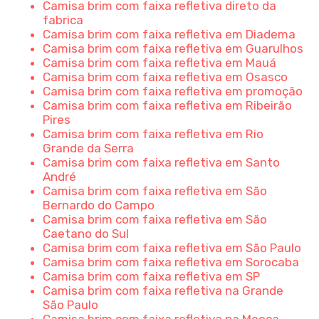
Camisa brim com faixa refletiva direto da
fabrica
Camisa brim com faixa refletiva em Diadema
Camisa brim com faixa refletiva em Guarulhos
Camisa brim com faixa refletiva em Mauá
Camisa brim com faixa refletiva em Osasco
Camisa brim com faixa refletiva em promoção
Camisa brim com faixa refletiva em Ribeirão
Pires
Camisa brim com faixa refletiva em Rio
Grande da Serra
Camisa brim com faixa refletiva em Santo
André
Camisa brim com faixa refletiva em São
Bernardo do Campo
Camisa brim com faixa refletiva em São
Caetano do Sul
Camisa brim com faixa refletiva em São Paulo
Camisa brim com faixa refletiva em Sorocaba
Camisa brim com faixa refletiva em SP
Camisa brim com faixa refletiva na Grande
São Paulo
Camisa brim com faixa refletiva na Mooca