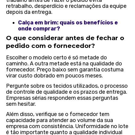
trabalho antes de fazer o pedido evita
retrabalho, desperdício e reclamações da equipe
depois da entrega.
Calça em brim: quais os benefícios e
onde comprar?
O que considerar antes de fechar o
pedido com o fornecedor?
Escolher o modelo certo é só metade do
caminho. A outra metade está na qualidade do
fornecedor. Preço baixo sem garantia costuma
virar custo dobrado em poucos meses.
Pergunte sobre os tecidos utilizados, o processo
de controle de qualidade e os prazos de entrega.
Empresas sérias respondem essas perguntas
sem hesitar.
Além disso, verifique se o fornecedor tem
capacidade para atender ao volume da sua
empresa com consistência. Uniformidade no lote
é tão importante quanto a qualidade individual