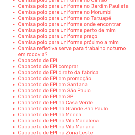
Camisa polo para uniforme no Jardim Paulista
Camisa polo para uniforme no Morumbi
Camisa polo para uniforme no Tatuapé
Camisa polo para uniforme onde encontrar
Camisa polo para uniforme perto de mim
Camisa polo para uniforme preço
Camisa polo para uniforme próximo a mim
Camisa refletiva serve para trabalho noturno
em rodovia?
Capacete de EPI
Capacete de EPI comprar
Capacete de EPI direto da fabrica
Capacete de EPI em promoção
Capacete de EPI em Santana
Capacete de EPI em São Paulo
Capacete de EPI em SP
Capacete de EPI na Casa Verde
Capacete de EPI na Grande São Paulo
Capacete de EPI na Mooca
Capacete de EPI na Vila Madalena
Capacete de EPI na Vila Mariana
Capacete de EPI na Zona Leste