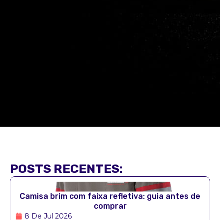
POSTS RECENTES:
Camisa brim com faixa refletiva: guia antes de
comprar
8 De Jul 2026