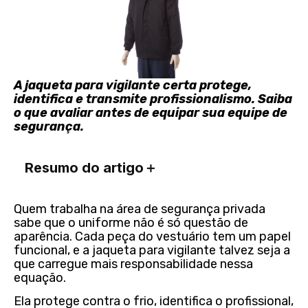
A jaqueta para vigilante certa protege,
identifica e transmite profissionalismo. Saiba
o que avaliar antes de equipar sua equipe de
segurança.
Resumo do artigo
＋
Quem trabalha na área de segurança privada
sabe que o uniforme não é só questão de
aparência. Cada peça do vestuário tem um papel
funcional, e a jaqueta para vigilante talvez seja a
que carregue mais responsabilidade nessa
equação.
Ela protege contra o frio, identifica o profissional,