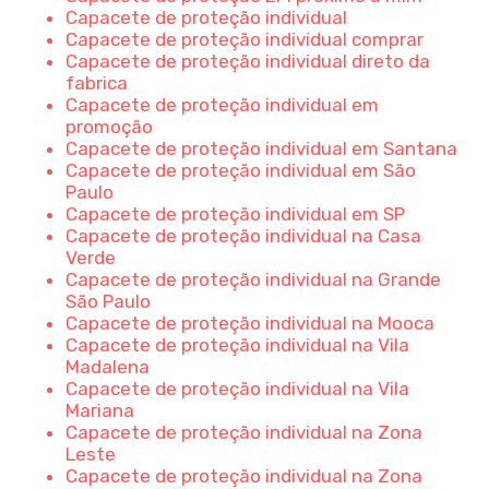
Capacete de proteção individual
Capacete de proteção individual comprar
Capacete de proteção individual direto da
fabrica
Capacete de proteção individual em
promoção
Capacete de proteção individual em Santana
Capacete de proteção individual em São
Paulo
Capacete de proteção individual em SP
Capacete de proteção individual na Casa
Verde
Capacete de proteção individual na Grande
São Paulo
Capacete de proteção individual na Mooca
Capacete de proteção individual na Vila
Madalena
Capacete de proteção individual na Vila
Mariana
Capacete de proteção individual na Zona
Leste
Capacete de proteção individual na Zona