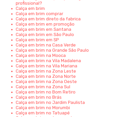
profissional?
Calça em brim
Calça em brim comprar
Calça em brim direto da fabrica
Calça em brim em promoção
Calça em brim em Santana
Calça em brim em São Paulo
Calça em brim em SP
Calça em brim na Casa Verde
Calça em brim na Grande São Paulo
Calça em brim na Mooca
Calça em brim na Vila Madalena
Calça em brim na Vila Mariana
Calça em brim na Zona Leste
Calça em brim na Zona Norte
Calça em brim na Zona Oeste
Calça em brim na Zona Sul
Calça em brim no Bom Retiro
Calça em brim no Brás
Calça em brim no Jardim Paulista
Calça em brim no Morumbi
Calça em brim no Tatuapé