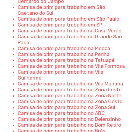
Bernardo do Campo
Camisa de brim para trabalho em São
Caetano do Sul
Camisa de brim para trabalho em São Paulo
Camisa de brim para trabalho em SP
Camisa de brim para trabalho na Casa Verde
Camisa de brim para trabalho na Grande São
Paulo
Camisa de brim para trabalho na Mooca
Camisa de brim para trabalho na Penha
Camisa de brim para trabalho na Tatuapé
Camisa de brim para trabalho na Vila Formosa
Camisa de brim para trabalho na Vila
Guilherme
Camisa de brim para trabalho na Vila Mariana
Camisa de brim para trabalho na Zona Leste
Camisa de brim para trabalho na Zona Norte
Camisa de brim para trabalho na Zona Oeste
Camisa de brim para trabalho na Zona Sul
Camisa de brim para trabalho no ABC
Camisa de brim para trabalho no Belenzinho
Camisa de brim para trabalho no Bom Retiro
Camisa de brim para trabalho no Brás