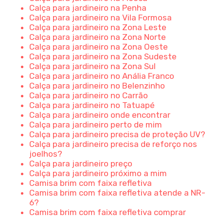
Calça para jardineiro na Penha
Calça para jardineiro na Vila Formosa
Calça para jardineiro na Zona Leste
Calça para jardineiro na Zona Norte
Calça para jardineiro na Zona Oeste
Calça para jardineiro na Zona Sudeste
Calça para jardineiro na Zona Sul
Calça para jardineiro no Anália Franco
Calça para jardineiro no Belenzinho
Calça para jardineiro no Carrão
Calça para jardineiro no Tatuapé
Calça para jardineiro onde encontrar
Calça para jardineiro perto de mim
Calça para jardineiro precisa de proteção UV?
Calça para jardineiro precisa de reforço nos
joelhos?
Calça para jardineiro preço
Calça para jardineiro próximo a mim
Camisa brim com faixa refletiva
Camisa brim com faixa refletiva atende a NR-
6?
Camisa brim com faixa refletiva comprar