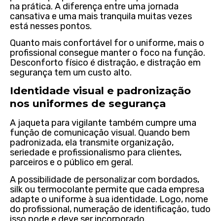
na prática. A diferença entre uma jornada
cansativa e uma mais tranquila muitas vezes
está nesses pontos.
Quanto mais confortável for o uniforme, mais o
profissional consegue manter o foco na função.
Desconforto físico é distração, e distração em
segurança tem um custo alto.
Identidade visual e padronização
nos uniformes de segurança
A jaqueta para vigilante também cumpre uma
função de comunicação visual. Quando bem
padronizada, ela transmite organização,
seriedade e profissionalismo para clientes,
parceiros e o público em geral.
A possibilidade de personalizar com bordados,
silk ou termocolante permite que cada empresa
adapte o uniforme à sua identidade. Logo, nome
do profissional, numeração de identificação, tudo
isso pode e deve ser incorporado.