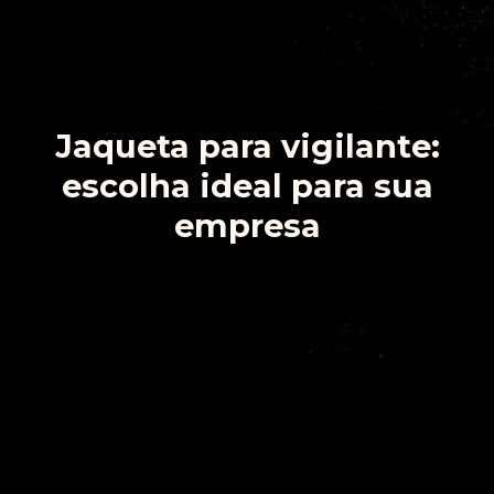
Jaqueta para vigilante:
escolha ideal para sua
empresa