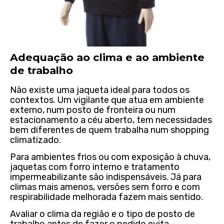
Adequação ao clima e ao ambiente
de trabalho
Não existe uma jaqueta ideal para todos os
contextos. Um vigilante que atua em ambiente
externo, num posto de fronteira ou num
estacionamento a céu aberto, tem necessidades
bem diferentes de quem trabalha num shopping
climatizado.
Para ambientes frios ou com exposição à chuva,
jaquetas com forro interno e tratamento
impermeabilizante são indispensáveis. Já para
climas mais amenos, versões sem forro e com
respirabilidade melhorada fazem mais sentido.
Avaliar o clima da região e o tipo de posto de