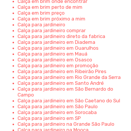
Calça em brim onde encontrar
Calça em brim perto de mim
Calça em brim preço
Calça em brim próximo a mim
Calça para jardineiro
Calça para jardineiro comprar
Calça para jardineiro direto da fabrica
Calça para jardineiro em Diadema
Calça para jardineiro em Guarulhos
Calça para jardineiro em Mauá
Calça para jardineiro em Osasco
Calça para jardineiro em promoção
Calça para jardineiro em Ribeirão Pires
Calça para jardineiro em Rio Grande da Serra
Calça para jardineiro em Santo André
Calça para jardineiro em São Bernardo do
Campo
Calça para jardineiro em São Caetano do Sul
Calça para jardineiro em São Paulo
Calça para jardineiro em Sorocaba
Calça para jardineiro em SP
Calça para jardineiro na Grande São Paulo
Calça para jardineiro na Mooca