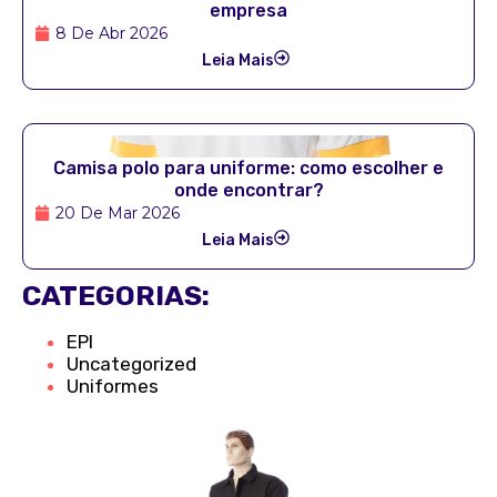
empresa
8 De Abr 2026
Leia Mais
Camisa polo para uniforme: como escolher e
onde encontrar?
20 De Mar 2026
Leia Mais
CATEGORIAS:
EPI
Uncategorized
Uniformes