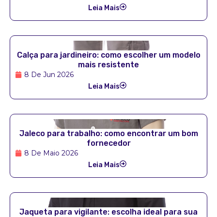
Leia Mais
Calça para jardineiro: como escolher um modelo
mais resistente
8 De Jun 2026
Leia Mais
Jaleco para trabalho: como encontrar um bom
fornecedor
8 De Maio 2026
Leia Mais
Jaqueta para vigilante: escolha ideal para sua