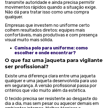
transmite autoridade e ainda precisa permitir
movimentos rápidos quando a situação exige.
Não dá para tratar isso como uma compra
qualquer.
Empresas que investem no uniforme certo
colhem resultados diretos: equipes mais
confortáveis, mais produtivas e com presença
visual muito mais sólida.
Camisa polo para uniforme: como
escolher e onde encontrar?
O que faz uma jaqueta para vigilante
ser profissional?
Existe uma diferença clara entre uma jaqueta
qualquer e uma jaqueta desenvolvida para uso
em segurança. A versão profissional passa por
critérios que vão muito além da estética.
O tecido precisa ser resistente ao desgaste do
dia a dia, mas sem pesar ou aquecer demais em