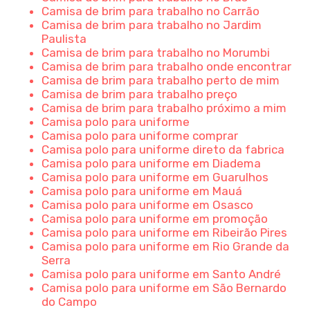
Camisa de brim para trabalho no Carrão
Camisa de brim para trabalho no Jardim
Paulista
Camisa de brim para trabalho no Morumbi
Camisa de brim para trabalho onde encontrar
Camisa de brim para trabalho perto de mim
Camisa de brim para trabalho preço
Camisa de brim para trabalho próximo a mim
Camisa polo para uniforme
Camisa polo para uniforme comprar
Camisa polo para uniforme direto da fabrica
Camisa polo para uniforme em Diadema
Camisa polo para uniforme em Guarulhos
Camisa polo para uniforme em Mauá
Camisa polo para uniforme em Osasco
Camisa polo para uniforme em promoção
Camisa polo para uniforme em Ribeirão Pires
Camisa polo para uniforme em Rio Grande da
Serra
Camisa polo para uniforme em Santo André
Camisa polo para uniforme em São Bernardo
do Campo