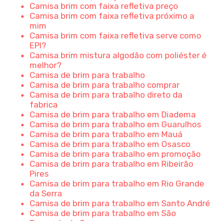
Camisa brim com faixa refletiva preço
Camisa brim com faixa refletiva próximo a
mim
Camisa brim com faixa refletiva serve como
EPI?
Camisa brim mistura algodão com poliéster é
melhor?
Camisa de brim para trabalho
Camisa de brim para trabalho comprar
Camisa de brim para trabalho direto da
fabrica
Camisa de brim para trabalho em Diadema
Camisa de brim para trabalho em Guarulhos
Camisa de brim para trabalho em Mauá
Camisa de brim para trabalho em Osasco
Camisa de brim para trabalho em promoção
Camisa de brim para trabalho em Ribeirão
Pires
Camisa de brim para trabalho em Rio Grande
da Serra
Camisa de brim para trabalho em Santo André
Camisa de brim para trabalho em São