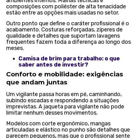
ambientes internos. Malhas técnicas e
composições com poliéster de alta tenacidade
estão entre as opções mais usadas no setor.
Outro ponto que define o caráter profissional é o
acabamento. Costuras reforçadas, zíperes de
qualidade e detalhes que suportam lavagens
frequentes fazem toda a diferença ao longo dos
meses.
Camisa de brim para trabalho: o que
saber antes de investir?
Conforto e mobilidade: exigências
que andam juntas
Um vigilante passa horas em pé, caminhando,
subindo escadas e respondendo a situações
imprevistas. A jaqueta para vigilante não pode
limitar nenhum desses movimentos.
Modelos com corte ergonômico, mangas
articuladas e elástico no punho são detalhes que
parecem pequenos, mas que o profissional sente