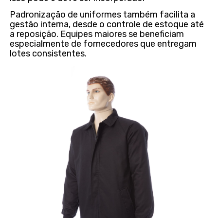
Padronização de uniformes também facilita a
gestão interna, desde o controle de estoque até
a reposição. Equipes maiores se beneficiam
especialmente de fornecedores que entregam
lotes consistentes.