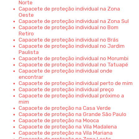
Norte
Capacete de proteção individual na Zona
Oeste
Capacete de proteção individual na Zona Sul
Capacete de proteção individual no Bom
Retiro
Capacete de proteção individual no Brás
Capacete de proteção individual no Jardim
Paulista
Capacete de proteção individual no Morumbi
Capacete de proteção individual no Tatuapé
Capacete de proteção individual onde
encontrar
Capacete de proteção individual perto de mim
Capacete de proteção individual preço
Capacete de proteção individual próximo a
mim
Capacete de proteção na Casa Verde
Capacete de proteção na Grande São Paulo
Capacete de proteção na Mooca
Capacete de proteção na Vila Madalena
Capacete de proteção na Vila Mariana
Capacete de proteção na Zona Leste