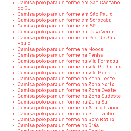
Camisa polo para uniforme em São Caetano
do Sul
Camisa polo para uniforme em São Paulo
Camisa polo para uniforme em Sorocaba
Camisa polo para uniforme em SP
Camisa polo para uniforme na Casa Verde
Camisa polo para uniforme na Grande São
Paulo
Camisa polo para uniforme na Mooca
Camisa polo para uniforme na Penha
Camisa polo para uniforme na Vila Formosa
Camisa polo para uniforme na Vila Guilherme
Camisa polo para uniforme na Vila Mariana
Camisa polo para uniforme na Zona Leste
Camisa polo para uniforme na Zona Norte
Camisa polo para uniforme na Zona Oeste
Camisa polo para uniforme na Zona Sudeste
Camisa polo para uniforme na Zona Sul
Camisa polo para uniforme no Anália Franco
Camisa polo para uniforme no Belenzinho
Camisa polo para uniforme no Bom Retiro
Camisa polo para uniforme no Brás
Camisa polo para uniforme no Carrão