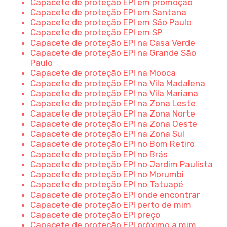
Capacete de proteção EPI em promoção
Capacete de proteção EPI em Santana
Capacete de proteção EPI em São Paulo
Capacete de proteção EPI em SP
Capacete de proteção EPI na Casa Verde
Capacete de proteção EPI na Grande São
Paulo
Capacete de proteção EPI na Mooca
Capacete de proteção EPI na Vila Madalena
Capacete de proteção EPI na Vila Mariana
Capacete de proteção EPI na Zona Leste
Capacete de proteção EPI na Zona Norte
Capacete de proteção EPI na Zona Oeste
Capacete de proteção EPI na Zona Sul
Capacete de proteção EPI no Bom Retiro
Capacete de proteção EPI no Brás
Capacete de proteção EPI no Jardim Paulista
Capacete de proteção EPI no Morumbi
Capacete de proteção EPI no Tatuapé
Capacete de proteção EPI onde encontrar
Capacete de proteção EPI perto de mim
Capacete de proteção EPI preço
Capacete de proteção EPI próximo a mim