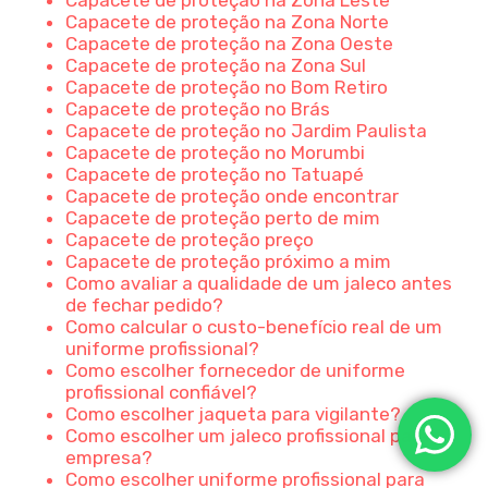
Capacete de proteção na Zona Norte
Capacete de proteção na Zona Oeste
Capacete de proteção na Zona Sul
Capacete de proteção no Bom Retiro
Capacete de proteção no Brás
Capacete de proteção no Jardim Paulista
Capacete de proteção no Morumbi
Capacete de proteção no Tatuapé
Capacete de proteção onde encontrar
Capacete de proteção perto de mim
Capacete de proteção preço
Capacete de proteção próximo a mim
Como avaliar a qualidade de um jaleco antes
de fechar pedido?
Como calcular o custo-benefício real de um
uniforme profissional?
Como escolher fornecedor de uniforme
profissional confiável?
0
Como escolher jaqueta para vigilante?
Como escolher um jaleco profissional para
empresa?
Como escolher uniforme profissional para