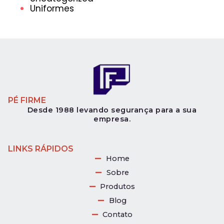
Uniformes
PÉ FIRME
Desde 1988 levando segurança para a sua
empresa.
LINKS RÁPIDOS
Home
Sobre
Produtos
Blog
Contato