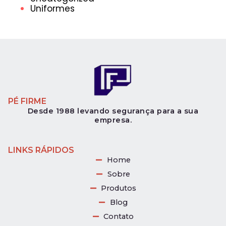
Uniformes
PÉ FIRME
Desde 1988 levando segurança para a sua
empresa.
LINKS RÁPIDOS
Home
Sobre
Produtos
Blog
Contato