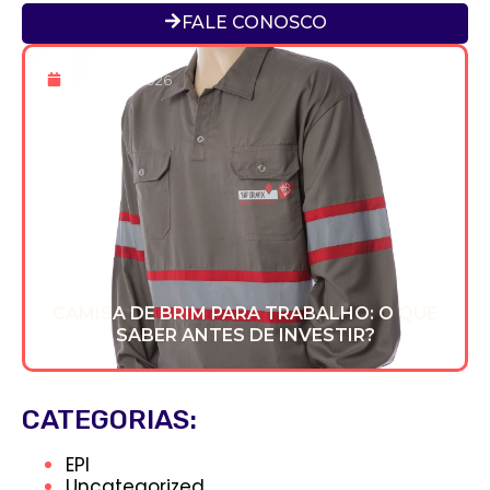
FALE CONOSCO
13 De Fev 2026
CAMISA DE BRIM PARA TRABALHO: O QUE
SABER ANTES DE INVESTIR?
CATEGORIAS:
EPI
Uncategorized