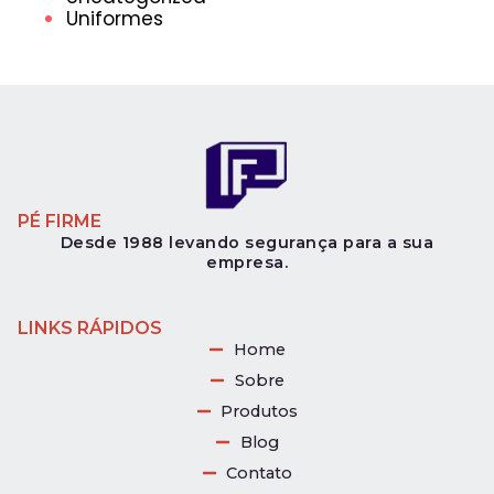
Uniformes
PÉ FIRME
Desde 1988 levando segurança para a sua
empresa.
LINKS RÁPIDOS
Home
Sobre
Produtos
Blog
Contato