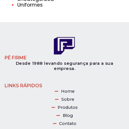
Uniformes
PÉ FIRME
Desde 1988 levando segurança para a sua
empresa.
LINKS RÁPIDOS
Home
Sobre
Produtos
Blog
Contato