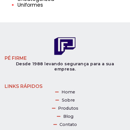
Uniformes
PÉ FIRME
Desde 1988 levando segurança para a sua
empresa.
LINKS RÁPIDOS
Home
Sobre
Produtos
Blog
Contato