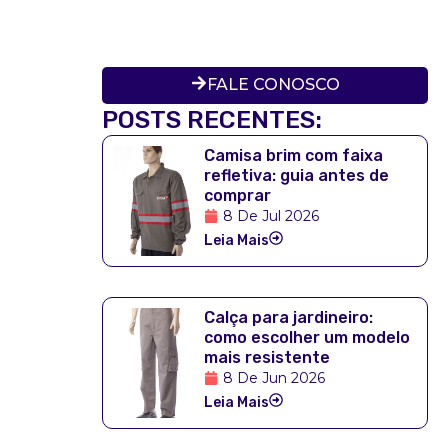
FALE CONOSCO
POSTS RECENTES:
Camisa brim com faixa
refletiva: guia antes de
comprar
8 De Jul 2026
Leia Mais
Calça para jardineiro:
como escolher um modelo
mais resistente
8 De Jun 2026
Leia Mais