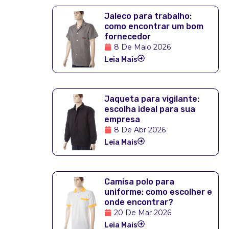
Jaleco para trabalho:
como encontrar um bom
fornecedor
8 De Maio 2026
Leia Mais
Jaqueta para vigilante:
escolha ideal para sua
empresa
8 De Abr 2026
Leia Mais
Camisa polo para
uniforme: como escolher e
onde encontrar?
20 De Mar 2026
Leia Mais