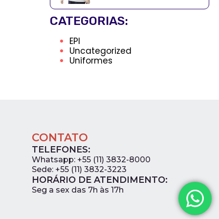
CATEGORIAS:
EPI
Uncategorized
Uniformes
CONTATO
TELEFONES:
Whatsapp: +55 (11) 3832-8000
Sede: +55 (11) 3832-3223
HORÁRIO DE ATENDIMENTO:
0
Seg a sex das 7h às 17h