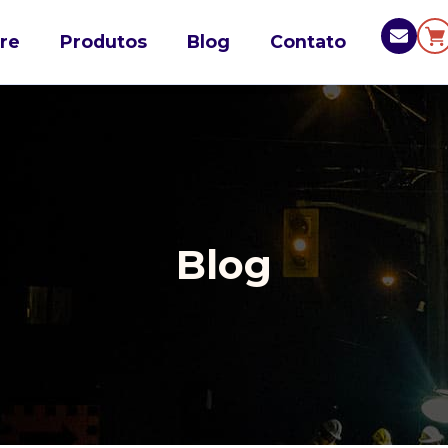
re
Produtos
Blog
Contato
Blog