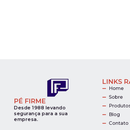
LINKS 
Home
Sobre
PÉ FIRME
Produto
Desde 1988 levando
segurança para a sua
Blog
empresa.
Contato