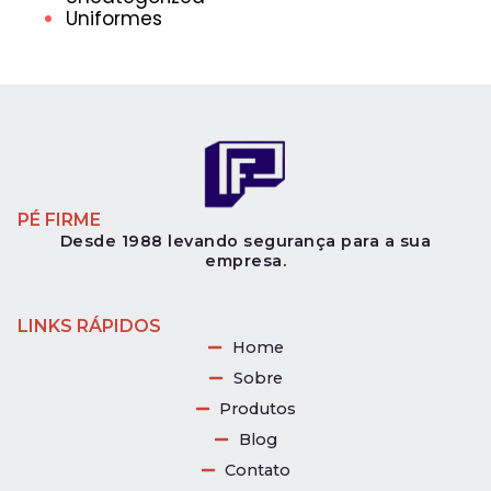
Uniformes
PÉ FIRME
Desde 1988 levando segurança para a sua
empresa.
LINKS RÁPIDOS
Home
Sobre
Produtos
Blog
Contato