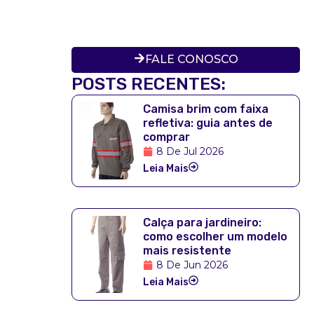
FALE CONOSCO
POSTS RECENTES:
Camisa brim com faixa
refletiva: guia antes de
comprar
8 De Jul 2026
Leia Mais
Calça para jardineiro:
como escolher um modelo
mais resistente
8 De Jun 2026
Leia Mais