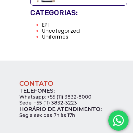
CATEGORIAS:
EPI
Uncategorized
Uniformes
CONTATO
TELEFONES:
Whatsapp: +55 (11) 3832-8000
Sede: +55 (11) 3832-3223
HORÁRIO DE ATENDIMENTO:
0
Seg a sex das 7h às 17h