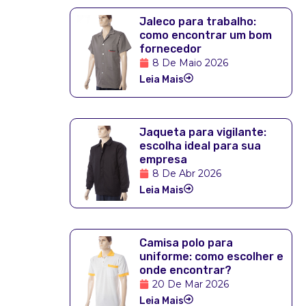
Jaleco para trabalho:
como encontrar um bom
fornecedor
8 De Maio 2026
Leia Mais
Jaqueta para vigilante:
escolha ideal para sua
empresa
8 De Abr 2026
Leia Mais
Camisa polo para
uniforme: como escolher e
onde encontrar?
20 De Mar 2026
Leia Mais