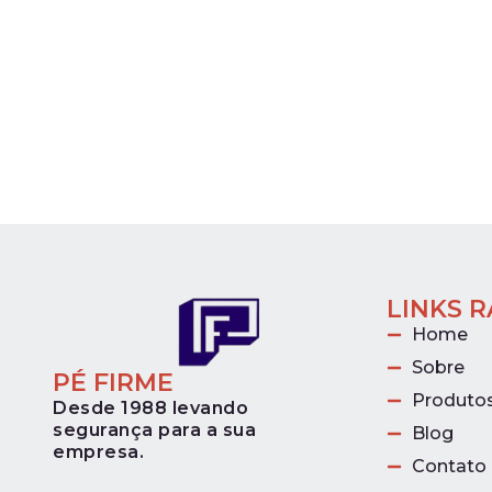
LINKS 
Home
Sobre
PÉ FIRME
Produto
Desde 1988 levando
segurança para a sua
Blog
empresa.
Contato