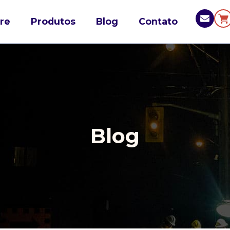
re
Produtos
Blog
Contato
Blog