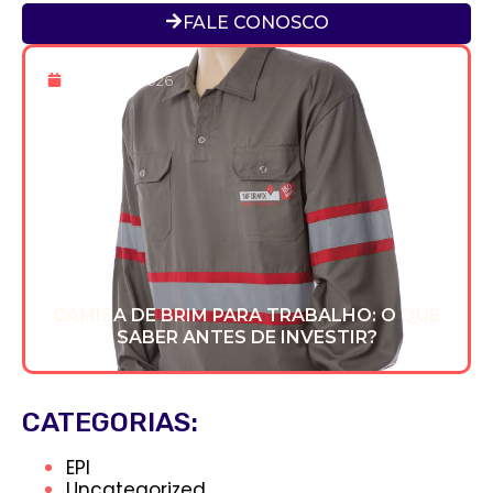
FALE CONOSCO
13 De Fev 2026
CAMISA DE BRIM PARA TRABALHO: O QUE
SABER ANTES DE INVESTIR?
CATEGORIAS:
EPI
Uncategorized