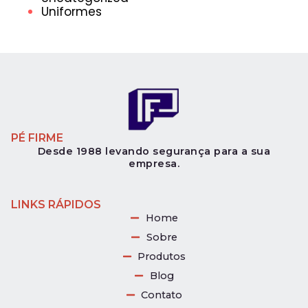
Uniformes
PÉ FIRME
Desde 1988 levando segurança para a sua
empresa.
LINKS RÁPIDOS
Home
Sobre
Produtos
Blog
Contato