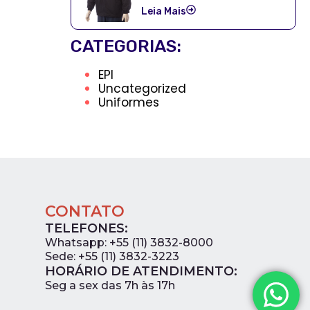
Leia Mais
CATEGORIAS:
EPI
Uncategorized
Uniformes
CONTATO
TELEFONES:
Whatsapp: +55 (11) 3832-8000
Sede: +55 (11) 3832-3223
HORÁRIO DE ATENDIMENTO:
0
Seg a sex das 7h às 17h