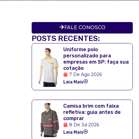
FALE CONOSCO
POSTS RECENTES:
Uniforme polo
personalizado para
empresas em SP: faça sua
cotação
7 De Ago 2026
Leia Mais
Camisa brim com faixa
refletiva: guia antes de
comprar
8 De Jul 2026
Leia Mais