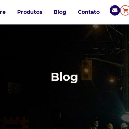
re
Produtos
Blog
Contato
Blog