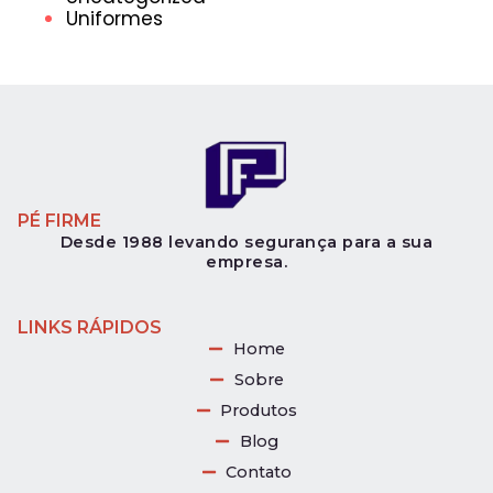
Uniformes
PÉ FIRME
Desde 1988 levando segurança para a sua
empresa.
LINKS RÁPIDOS
Home
Sobre
Produtos
Blog
Contato