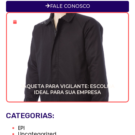
FALE CONOSCO
8 De Abr 2026
JAQUETA PARA VIGILANTE: ESCOLHA
IDEAL PARA SUA EMPRESA
CATEGORIAS:
EPI
Uncategorized