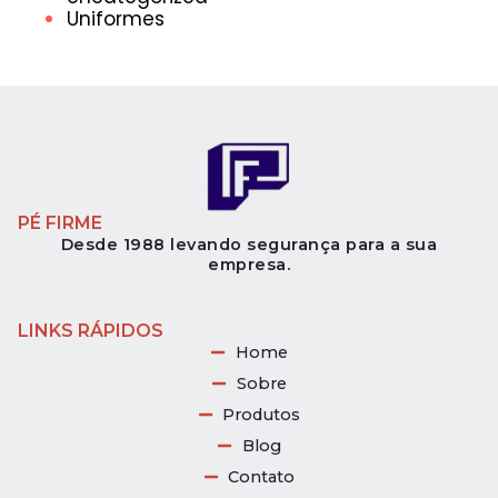
Uniformes
PÉ FIRME
Desde 1988 levando segurança para a sua
empresa.
LINKS RÁPIDOS
Home
Sobre
Produtos
Blog
Contato