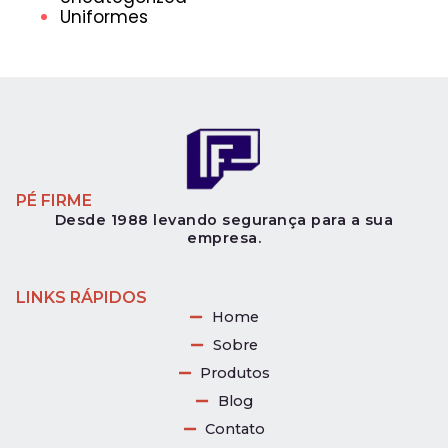
Uniformes
PÉ FIRME
Desde 1988 levando segurança para a sua
empresa.
LINKS RÁPIDOS
Home
Sobre
Produtos
Blog
Contato