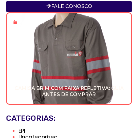
FALE CONOSCO
8 De Jul 2026
CAMISA BRIM COM FAIXA REFLETIVA: GUIA
ANTES DE COMPRAR
CATEGORIAS:
EPI
Uncategorized