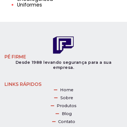
Uniformes
PÉ FIRME
Desde 1988 levando segurança para a sua
empresa.
LINKS RÁPIDOS
Home
Sobre
Produtos
Blog
Contato