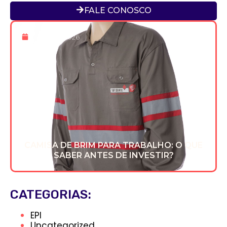
FALE CONOSCO
13 De Fev 2026
CAMISA DE BRIM PARA TRABALHO: O QUE
SABER ANTES DE INVESTIR?
CATEGORIAS:
EPI
Uncategorized