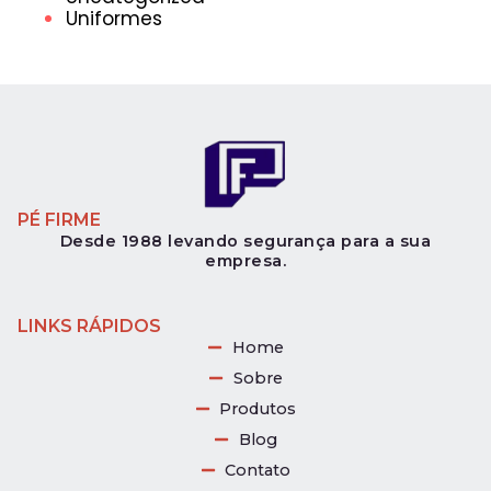
Uniformes
PÉ FIRME
Desde 1988 levando segurança para a sua
empresa.
LINKS RÁPIDOS
Home
Sobre
Produtos
Blog
Contato