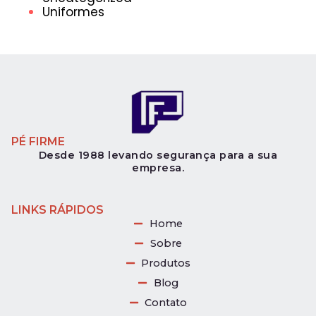
Uniformes
PÉ FIRME
Desde 1988 levando segurança para a sua
empresa.
LINKS RÁPIDOS
Home
Sobre
Produtos
Blog
Contato