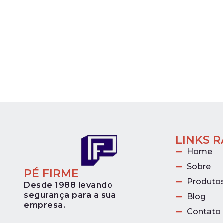
LINKS 
Home
Sobre
PÉ FIRME
Produto
Desde 1988 levando
segurança para a sua
Blog
empresa.
Contato