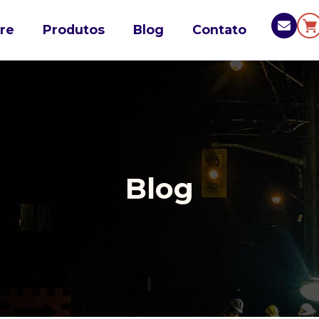
re
Produtos
Blog
Contato
Blog