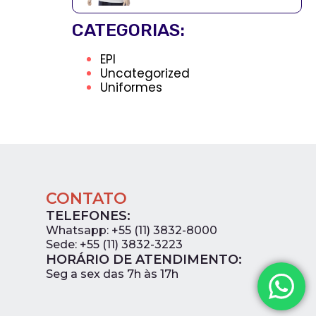
CATEGORIAS:
EPI
Uncategorized
Uniformes
CONTATO
TELEFONES:
Whatsapp: +55 (11) 3832-8000
Sede: +55 (11) 3832-3223
HORÁRIO DE ATENDIMENTO:
0
Seg a sex das 7h às 17h