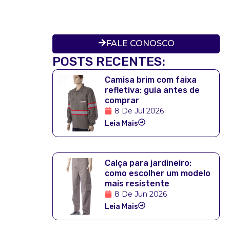
FALE CONOSCO
POSTS RECENTES:
Camisa brim com faixa
refletiva: guia antes de
comprar
8 De Jul 2026
Leia Mais
Calça para jardineiro:
como escolher um modelo
mais resistente
8 De Jun 2026
Leia Mais