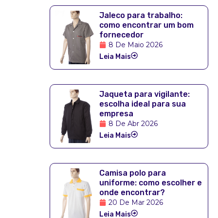
Jaleco para trabalho:
como encontrar um bom
fornecedor
8 De Maio 2026
Leia Mais
Jaqueta para vigilante:
escolha ideal para sua
empresa
8 De Abr 2026
Leia Mais
Camisa polo para
uniforme: como escolher e
onde encontrar?
20 De Mar 2026
Leia Mais