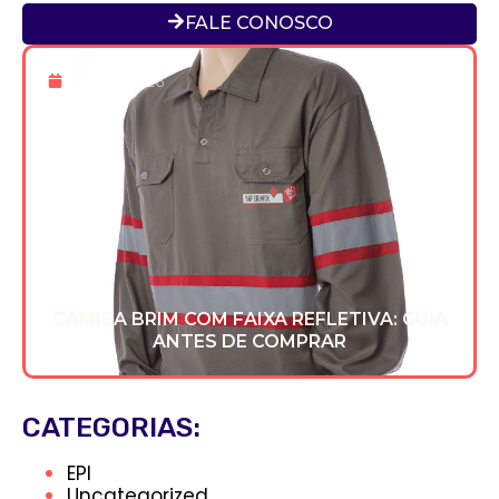
FALE CONOSCO
8 De Jul 2026
CAMISA BRIM COM FAIXA REFLETIVA: GUIA
ANTES DE COMPRAR
CATEGORIAS:
EPI
Uncategorized