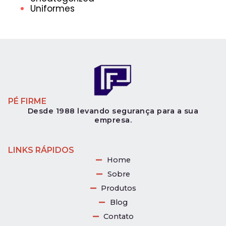
Uniformes
PÉ FIRME
Desde 1988 levando segurança para a sua
empresa.
LINKS RÁPIDOS
Home
Sobre
Produtos
Blog
Contato