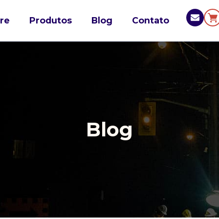
re
Produtos
Blog
Contato
Blog