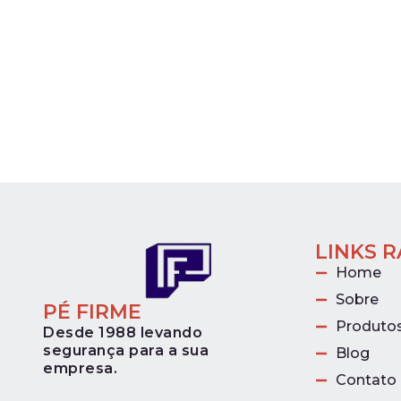
LINKS 
Home
Sobre
PÉ FIRME
Produto
Desde 1988 levando
segurança para a sua
Blog
empresa.
Contato