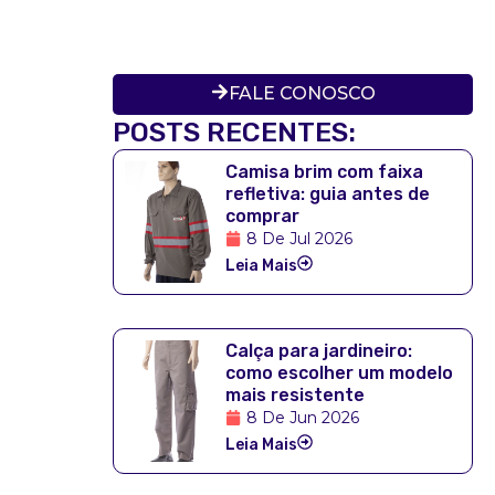
FALE CONOSCO
POSTS RECENTES:
Camisa brim com faixa
refletiva: guia antes de
comprar
8 De Jul 2026
Leia Mais
Calça para jardineiro:
como escolher um modelo
mais resistente
8 De Jun 2026
Leia Mais