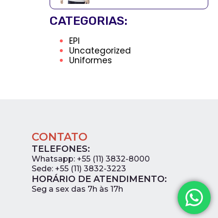
CATEGORIAS:
EPI
Uncategorized
Uniformes
CONTATO
TELEFONES:
Whatsapp: +55 (11) 3832-8000
Sede: +55 (11) 3832-3223
HORÁRIO DE ATENDIMENTO:
0
Seg a sex das 7h às 17h