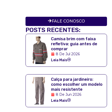
FALE CONOSCO
POSTS RECENTES:
Camisa brim com faixa
refletiva: guia antes de
comprar
8 De Jul 2026
Leia Mais
Calça para jardineiro:
como escolher um modelo
mais resistente
8 De Jun 2026
Leia Mais