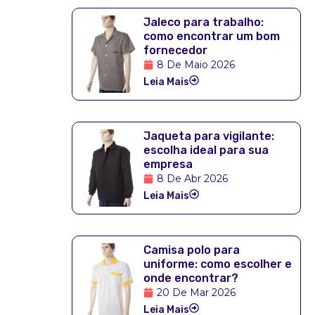
Jaleco para trabalho:
como encontrar um bom
fornecedor
8 De Maio 2026
Leia Mais
Jaqueta para vigilante:
escolha ideal para sua
empresa
8 De Abr 2026
Leia Mais
Camisa polo para
uniforme: como escolher e
onde encontrar?
20 De Mar 2026
Leia Mais