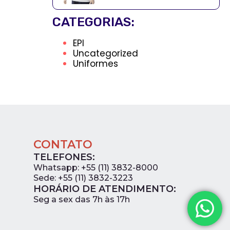
CATEGORIAS:
EPI
Uncategorized
Uniformes
CONTATO
TELEFONES:
Whatsapp: +55 (11) 3832-8000
Sede: +55 (11) 3832-3223
HORÁRIO DE ATENDIMENTO:
0
Seg a sex das 7h às 17h