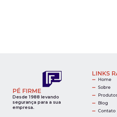
LINKS 
Home
Sobre
PÉ FIRME
Produto
Desde 1988 levando
segurança para a sua
Blog
empresa.
Contato