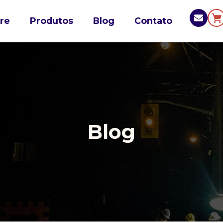
re
Produtos
Blog
Contato
Blog