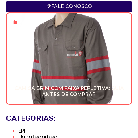
FALE CONOSCO
8 De Jul 2026
CAMISA BRIM COM FAIXA REFLETIVA: GUIA
ANTES DE COMPRAR
CATEGORIAS:
EPI
Uncategorized