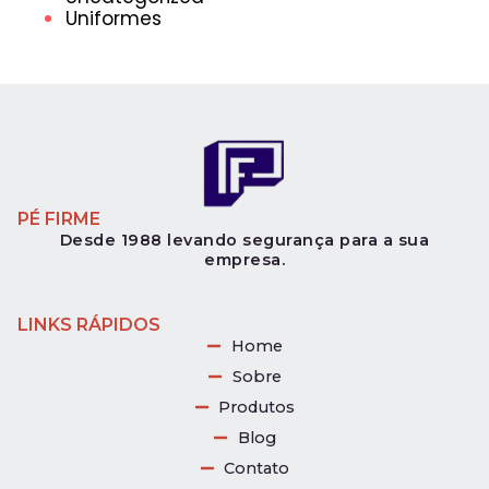
Uniformes
PÉ FIRME
Desde 1988 levando segurança para a sua
empresa.
LINKS RÁPIDOS
Home
Sobre
Produtos
Blog
Contato