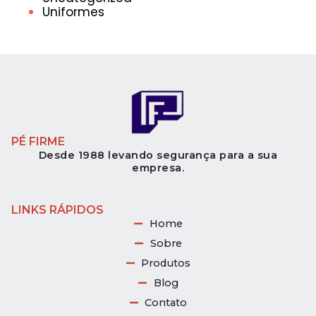
Uniformes
PÉ FIRME
Desde 1988 levando segurança para a sua
empresa.
LINKS RÁPIDOS
Home
Sobre
Produtos
Blog
Contato