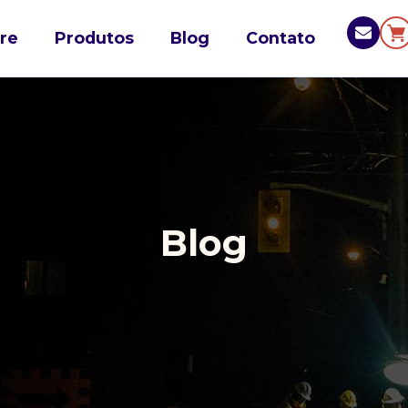
re
Produtos
Blog
Contato
Blog