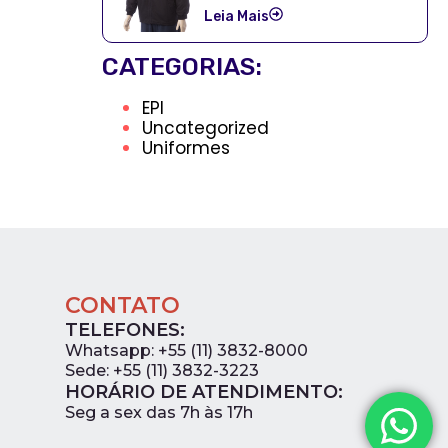
Leia Mais
CATEGORIAS:
EPI
Uncategorized
Uniformes
CONTATO
TELEFONES:
Whatsapp: +55 (11) 3832-8000
Sede: +55 (11) 3832-3223
HORÁRIO DE ATENDIMENTO:
0
Seg a sex das 7h às 17h