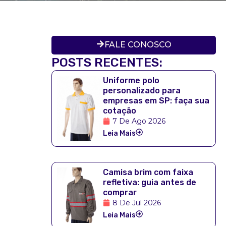
FALE CONOSCO
POSTS RECENTES:
Uniforme polo
personalizado para
empresas em SP: faça sua
cotação
7 De Ago 2026
Leia Mais
Camisa brim com faixa
refletiva: guia antes de
comprar
8 De Jul 2026
Leia Mais