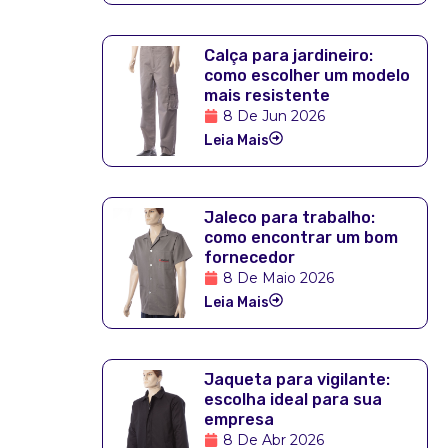
Calça para jardineiro:
como escolher um modelo
mais resistente
8 De Jun 2026
Leia Mais
Jaleco para trabalho:
como encontrar um bom
fornecedor
8 De Maio 2026
Leia Mais
Jaqueta para vigilante:
escolha ideal para sua
empresa
8 De Abr 2026