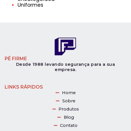
Uniformes
PÉ FIRME
Desde 1988 levando segurança para a sua
empresa.
LINKS RÁPIDOS
Home
Sobre
Produtos
Blog
Contato