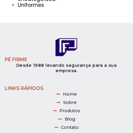
Uniformes
PÉ FIRME
Desde 1988 levando segurança para a sua
empresa.
LINKS RÁPIDOS
Home
Sobre
Produtos
Blog
Contato