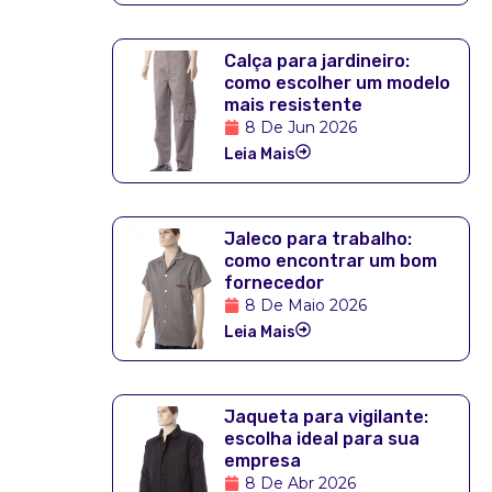
Calça para jardineiro:
como escolher um modelo
mais resistente
8 De Jun 2026
Leia Mais
Jaleco para trabalho:
como encontrar um bom
fornecedor
8 De Maio 2026
Leia Mais
Jaqueta para vigilante:
escolha ideal para sua
empresa
8 De Abr 2026