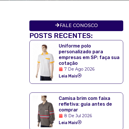
FALE CONOSCO
POSTS RECENTES:
Uniforme polo
personalizado para
empresas em SP: faça sua
cotação
7 De Ago 2026
Leia Mais
Camisa brim com faixa
refletiva: guia antes de
comprar
8 De Jul 2026
Leia Mais