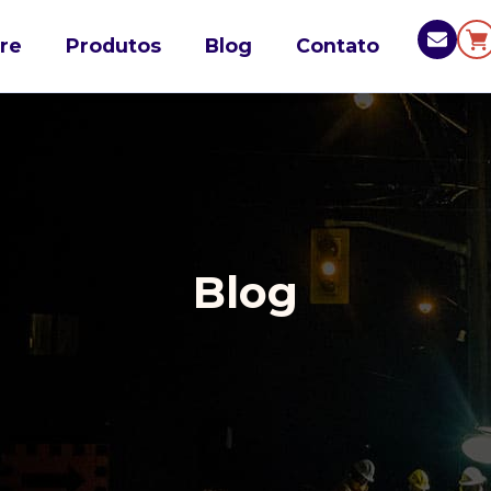
re
Produtos
Blog
Contato
Blog