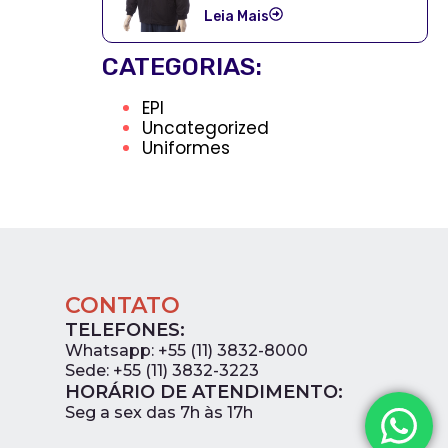
Leia Mais
CATEGORIAS:
EPI
Uncategorized
Uniformes
CONTATO
TELEFONES:
Whatsapp: +55 (11) 3832-8000
Sede: +55 (11) 3832-3223
HORÁRIO DE ATENDIMENTO:
0
Seg a sex das 7h às 17h