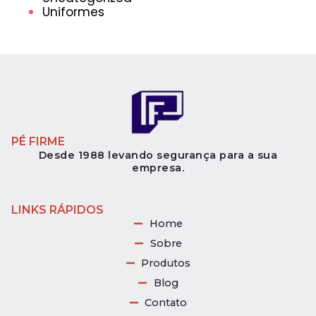
Uniformes
PÉ FIRME
Desde 1988 levando segurança para a sua
empresa.
LINKS RÁPIDOS
Home
Sobre
Produtos
Blog
Contato