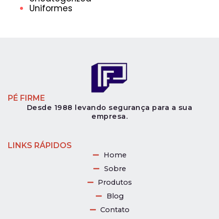
Uniformes
PÉ FIRME
Desde 1988 levando segurança para a sua
empresa.
LINKS RÁPIDOS
Home
Sobre
Produtos
Blog
Contato