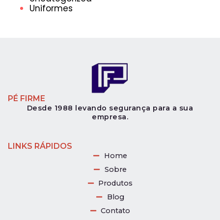
Uniformes
PÉ FIRME
Desde 1988 levando segurança para a sua
empresa.
LINKS RÁPIDOS
Home
Sobre
Produtos
Blog
Contato