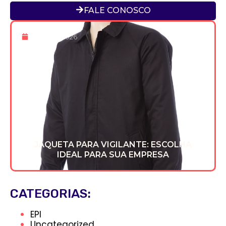
FALE CONOSCO
8 De Abr 2026
JAQUETA PARA VIGILANTE: ESCOLHA
IDEAL PARA SUA EMPRESA
CATEGORIAS:
EPI
Uncategorized