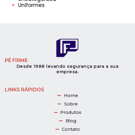
Uniformes
PÉ FIRME
Desde 1988 levando segurança para a sua
empresa.
LINKS RÁPIDOS
Home
Sobre
Produtos
Blog
Contato