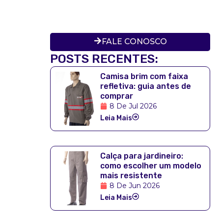
FALE CONOSCO
POSTS RECENTES:
Camisa brim com faixa
refletiva: guia antes de
comprar
8 De Jul 2026
Leia Mais
Calça para jardineiro:
como escolher um modelo
mais resistente
8 De Jun 2026
Leia Mais