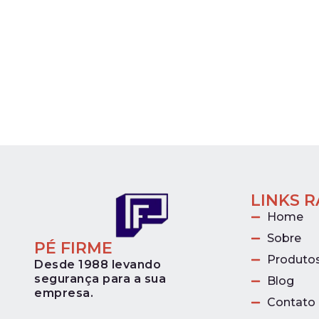
LINKS 
Home
Sobre
PÉ FIRME
Produto
Desde 1988 levando
segurança para a sua
Blog
empresa.
Contato