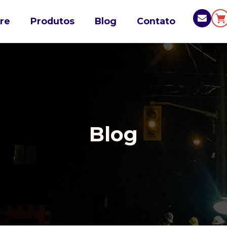
re
Produtos
Blog
Contato
Blog