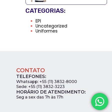
CATEGORIAS:
EPI
Uncategorized
Uniformes
CONTATO
TELEFONES:
Whatsapp: +55 (11) 3832-8000
Sede: +55 (11) 3832-3223
HORÁRIO DE ATENDIMENTO:
0
Seg a sex das 7h às 17h