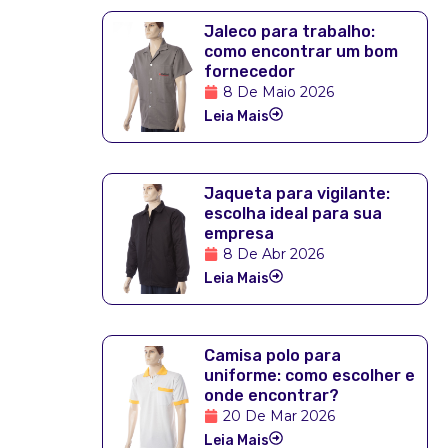
Jaleco para trabalho:
como encontrar um bom
fornecedor
8 De Maio 2026
Leia Mais
Jaqueta para vigilante:
escolha ideal para sua
empresa
8 De Abr 2026
Leia Mais
Camisa polo para
uniforme: como escolher e
onde encontrar?
20 De Mar 2026
Leia Mais