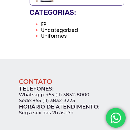
CATEGORIAS:
EPI
Uncategorized
Uniformes
CONTATO
TELEFONES:
Whatsapp: +55 (11) 3832-8000
Sede: +55 (11) 3832-3223
HORÁRIO DE ATENDIMENTO:
0
Seg a sex das 7h às 17h