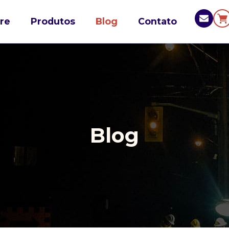
re
Produtos
Blog
Contato
Blog