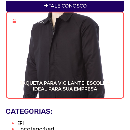
FALE CONOSCO
8 De Abr 2026
JAQUETA PARA VIGILANTE: ESCOLHA
IDEAL PARA SUA EMPRESA
CATEGORIAS:
EPI
Uncategorized