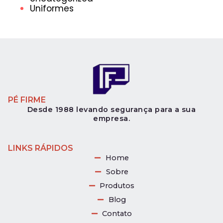
Uniformes
PÉ FIRME
Desde 1988 levando segurança para a sua
empresa.
LINKS RÁPIDOS
Home
Sobre
Produtos
Blog
Contato