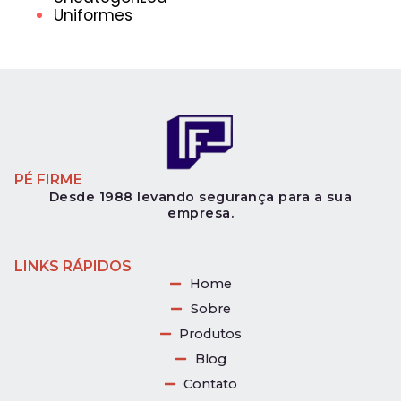
Uniformes
PÉ FIRME
Desde 1988 levando segurança para a sua
empresa.
LINKS RÁPIDOS
Home
Sobre
Produtos
Blog
Contato