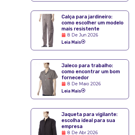
Calça para jardineiro:
como escolher um modelo
mais resistente
8 De Jun 2026
Leia Mais
Jaleco para trabalho:
como encontrar um bom
fornecedor
8 De Maio 2026
Leia Mais
Jaqueta para vigilante:
escolha ideal para sua
empresa
8 De Abr 2026