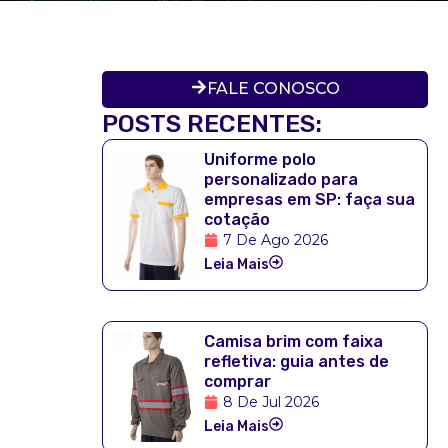
FALE CONOSCO
POSTS RECENTES:
Uniforme polo
personalizado para
empresas em SP: faça sua
cotação
7 De Ago 2026
Leia Mais
Camisa brim com faixa
refletiva: guia antes de
comprar
8 De Jul 2026
Leia Mais