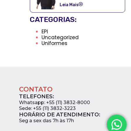
Leia Mais
CATEGORIAS:
EPI
Uncategorized
Uniformes
CONTATO
TELEFONES:
Whatsapp: +55 (11) 3832-8000
Sede: +55 (11) 3832-3223
HORÁRIO DE ATENDIMENTO:
0
Seg a sex das 7h às 17h