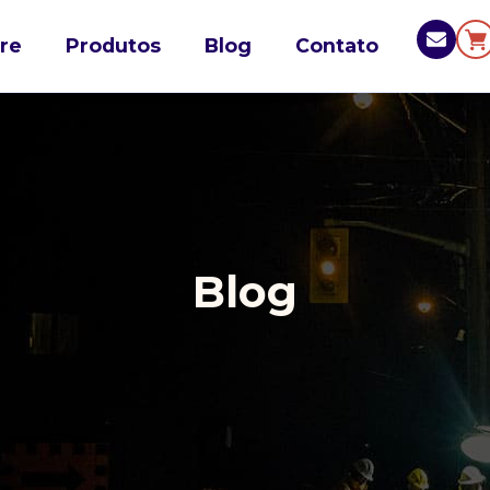
re
Produtos
Blog
Contato
Blog