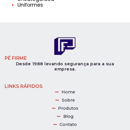
Uniformes
PÉ FIRME
Desde 1988 levando segurança para a sua
empresa.
LINKS RÁPIDOS
Home
Sobre
Produtos
Blog
Contato