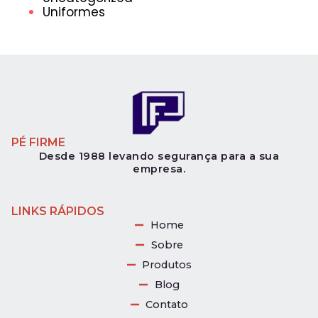
Uniformes
PÉ FIRME
Desde 1988 levando segurança para a sua
empresa.
LINKS RÁPIDOS
Home
Sobre
Produtos
Blog
Contato