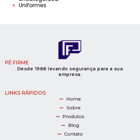
Uniformes
PÉ FIRME
Desde 1988 levando segurança para a sua
empresa.
LINKS RÁPIDOS
Home
Sobre
Produtos
Blog
Contato