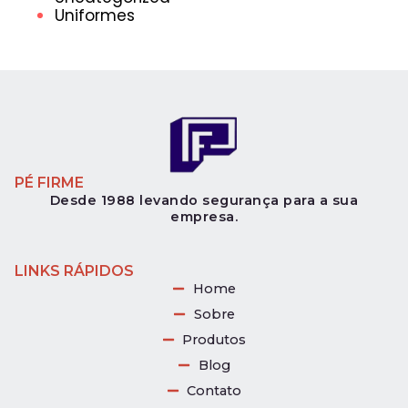
Uniformes
PÉ FIRME
Desde 1988 levando segurança para a sua
empresa.
LINKS RÁPIDOS
Home
Sobre
Produtos
Blog
Contato