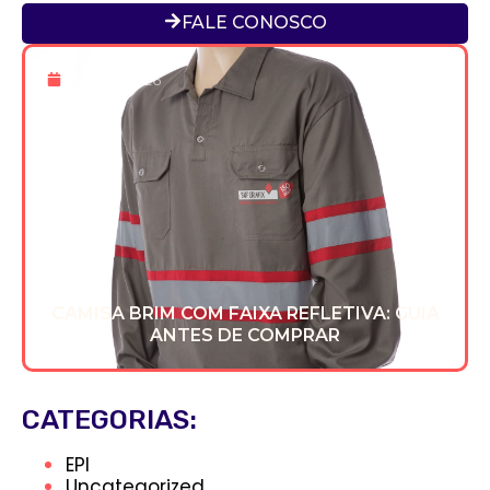
FALE CONOSCO
8 De Jul 2026
CAMISA BRIM COM FAIXA REFLETIVA: GUIA
ANTES DE COMPRAR
CATEGORIAS:
EPI
Uncategorized