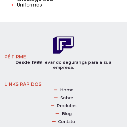
Uniformes
PÉ FIRME
Desde 1988 levando segurança para a sua
empresa.
LINKS RÁPIDOS
Home
Sobre
Produtos
Blog
Contato