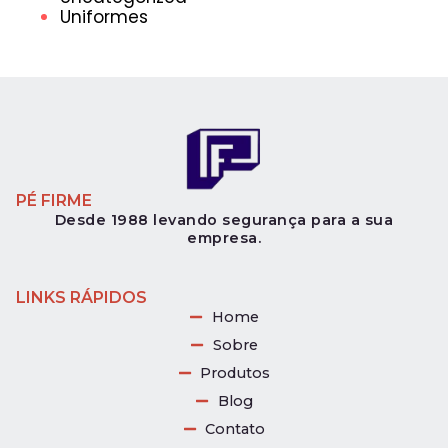
Uniformes
PÉ FIRME
Desde 1988 levando segurança para a sua
empresa.
LINKS RÁPIDOS
Home
Sobre
Produtos
Blog
Contato