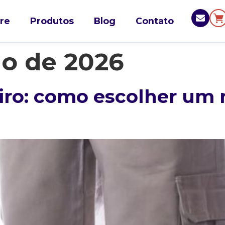
re
Produtos
Blog
Contato
ho de 2026
eiro: como escolher um