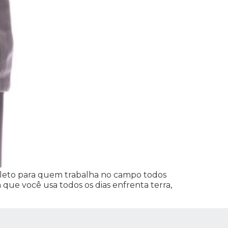
mpleto para quem trabalha no campo todos
que você usa todos os dias enfrenta terra,