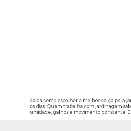
Saiba como escolher a melhor calça para j
os dias. Quem trabalha com jardinagem sabe
umidade, galhos e movimento constante. E