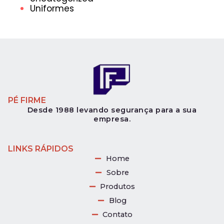
Uniformes
PÉ FIRME
Desde 1988 levando segurança para a sua
empresa.
LINKS RÁPIDOS
Home
Sobre
Produtos
Blog
Contato