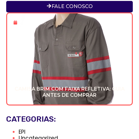
FALE CONOSCO
8 De Jul 2026
CAMISA BRIM COM FAIXA REFLETIVA: GUIA
ANTES DE COMPRAR
CATEGORIAS:
EPI
Uncategorized