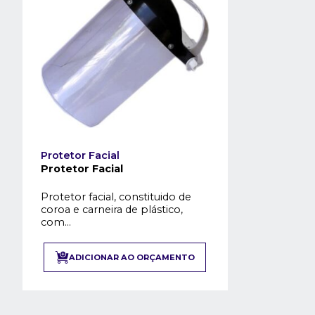
Protetor Facial
Protetor Facial
Protetor facial, constituido de
coroa e carneira de plástico,
com...
ADICIONAR AO ORÇAMENTO