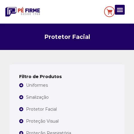
Protetor Facial
Filtro de Produtos
Uniformes
Sinalização
Protetor Facial
Proteção Visual
Proteção Respiratória