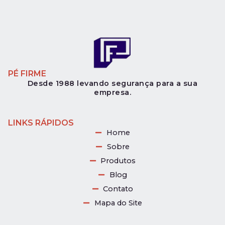
PÉ FIRME
Desde 1988 levando segurança para a sua
empresa.
LINKS RÁPIDOS
Home
Sobre
Produtos
Blog
Contato
Mapa do Site