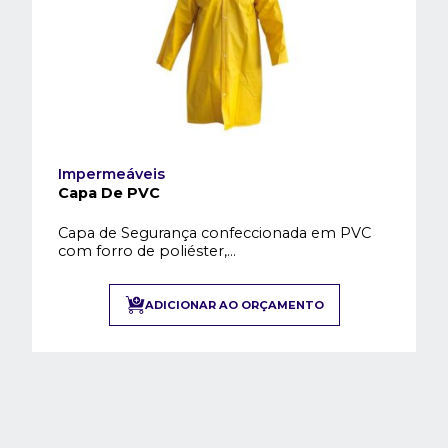
Impermeáveis
Capa De PVC
Capa de Segurança confeccionada em PVC
com forro de poliéster,...
ADICIONAR AO ORÇAMENTO