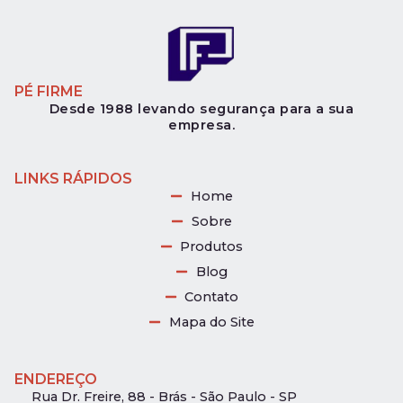
PÉ FIRME
Desde 1988 levando segurança para a sua
empresa.
LINKS RÁPIDOS
Home
Sobre
Produtos
Blog
Contato
Mapa do Site
ENDEREÇO
Rua Dr. Freire, 88 - Brás - São Paulo - SP