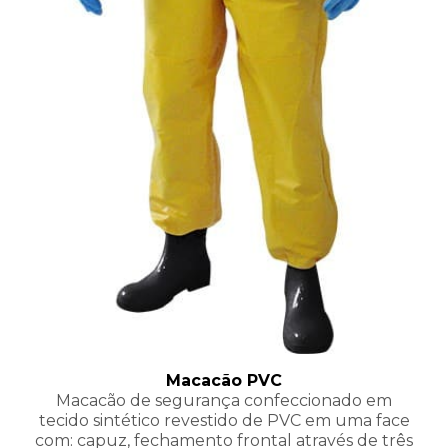
Macacão PVC
Macacão de segurança confeccionado em
tecido sintético revestido de PVC em uma face
com: capuz, fechamento frontal através de três