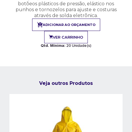
botõeos plásticos de pressão, elástico nos
punhos e tornozelos para ajuste e costuras
através de solda eletrônica.
ADICIONAR AO ORÇAMENTO
VER CARRINHO
Qtd. Mínima:
20 Unidade(s)
Veja outros Produtos