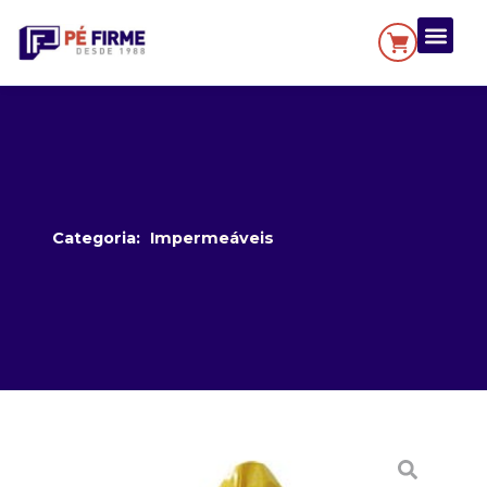
Categoria:
Impermeáveis