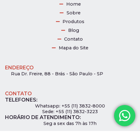
Home
Sobre
Produtos
Blog
Contato
Mapa do Site
ENDEREÇO
Rua Dr. Freire, 88 - Brás - São Paulo - SP
CONTATO
TELEFONES:
Whatsapp: +55 (11) 3832-8000
0
Sede: +55 (11) 3832-3223
HORÁRIO DE ATENDIMENTO:
Seg a sex das 7h às 17h