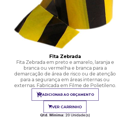
Fita Zebrada
Fita Zebrada em preto e amarelo, laranja e
branca ou vermelha e branca para a
demarcação de área de risco ou de atenção
para a segurança em áreas internas ou
externas. Fabricada em Filme de Polietileno.
ADICIONAR AO ORÇAMENTO
VER CARRINHO
Qtd. Mínima:
20 Unidade(s)