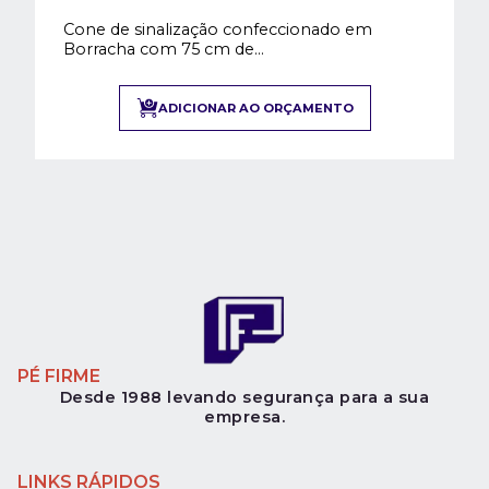
Cone de sinalização confeccionado em
Borracha com 75 cm de...
ADICIONAR AO ORÇAMENTO
PÉ FIRME
Desde 1988 levando segurança para a sua
empresa.
LINKS RÁPIDOS