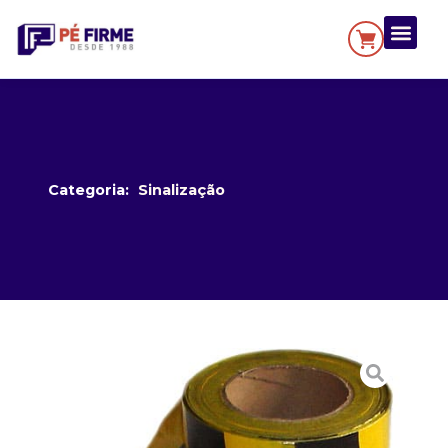
Categoria:
Sinalização