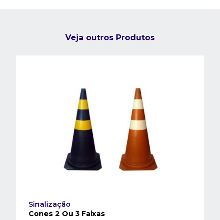
Veja outros Produtos
Sinalização
Cones 2 Ou 3 Faixas