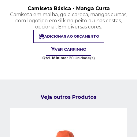
Camiseta Básica - Manga Curta
Camiseta em malha, gola careca, mangas curtas,
com logotipo em silk no peito ou nas costas,
opcional. Em diversas cores.
ADICIONAR AO ORÇAMENTO
VER CARRINHO
Qtd. Mínima:
20 Unidade(s)
Veja outros Produtos