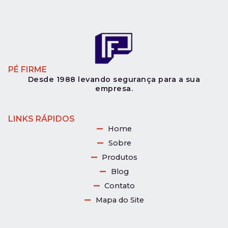
PÉ FIRME
Desde 1988 levando segurança para a sua
empresa.
LINKS RÁPIDOS
Home
Sobre
Produtos
Blog
Contato
Mapa do Site