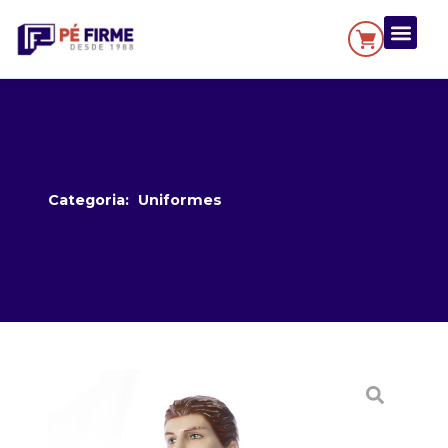
Categoria:
Uniformes